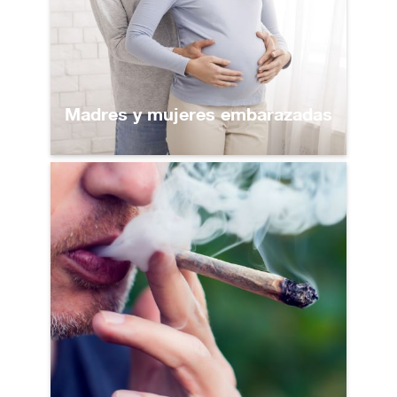
Madres y mujeres embarazadas