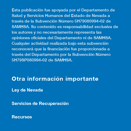
Esta publicación fue apoyada por el Departamento de
Salud y Servicios Humanos del Estado de Nevada a
través de la Subvención Número 5H79080994-02 de
SAMHSA. Su contenido es responsabilidad exclusiva de
los autores y no necesariamente representa las
opiniones oficiales del Departamento ni de SAMHSA.
Cualquier actividad realizada bajo esta subvención
reconocerá que la financiación fue proporcionada a
través del Departamento por la Subvención Número
5H79SP080994-02 de SAMHSA.
Otra información importante
Ley de Nevada
Servicios de Recuperación
Recursos