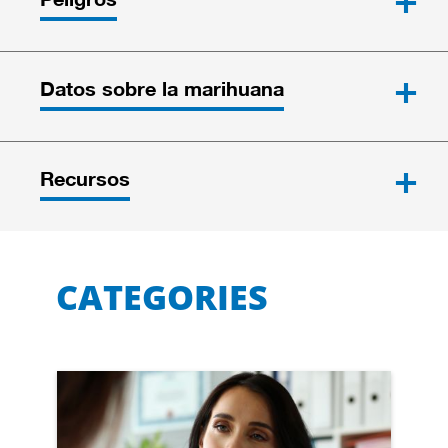
Datos sobre la marihuana
Recursos
CATEGORIES