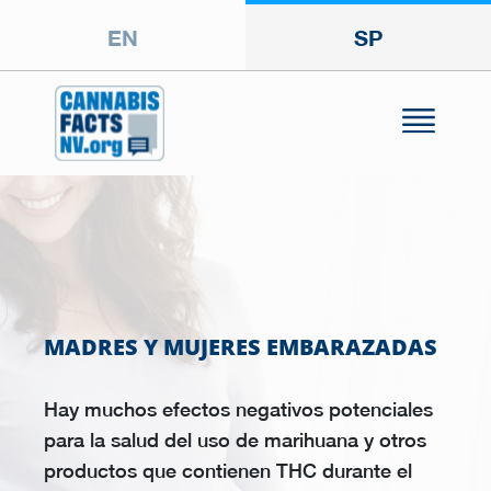
EN
SP
MADRES Y MUJERES EMBARAZADAS
Hay muchos efectos negativos potenciales
para la salud del uso de marihuana y otros
productos que contienen THC durante el