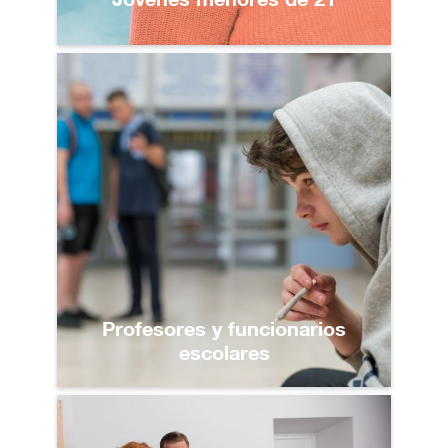
Profesores y funcionarios
escolares