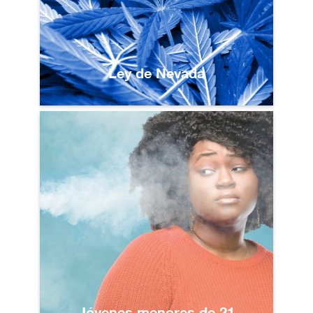
Ley de Nevada
Jóvenes menores de 21