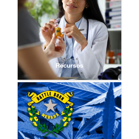
Recursos