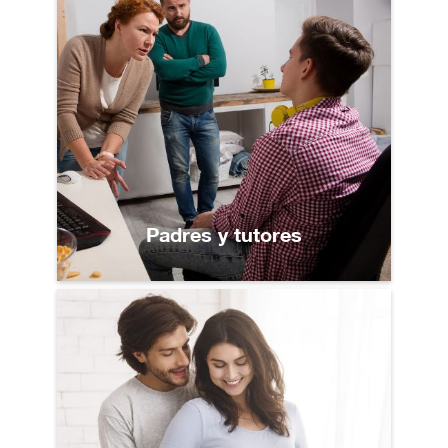
Padres y tutores