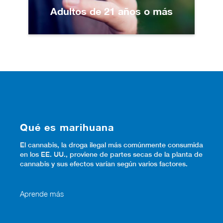
Adultos de 21 años o más
Qué es marihuana
El cannabis, la droga ilegal más comúnmente consumida
en los EE. UU., proviene de partes secas de la planta de
cannabis y sus efectos varían según varios factores.
Aprende más